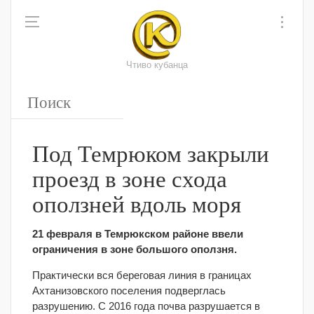
Чтиво кубанца
Под Темрюком закрыли
проезд в зоне схода
оползней вдоль моря
21 февраля в Темрюкском районе ввели
ограничения в зоне большого оползня.
Практически вся береговая линия в границах
Ахтанизовского поселения подверглась
разрушению. С 2016 года почва разрушается в