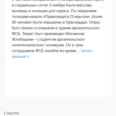
в социальных сетях 2 ноября были массово
вызваны в полицию для опроса. По сведениям
телеграм-канала «Правозащита Открытки», более
60 человек были опрошены в Краснодаре. Опрос
был связан со взрывом в здании архангельского
ФСБ. Теракт был произведен Михаилом
Жлобицким – студентом архангельского
политехнического техникума. Он и трое
сотрудников ФСБ погибли во время…
читать
дальше »
Соцсети