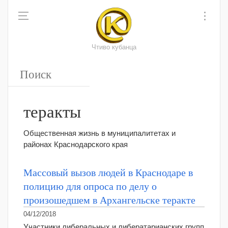
Чтиво кубанца
теракты
Общественная жизнь в муниципалитетах и
районах Краснодарского края
Массовый вызов людей в Краснодаре в
полицию для опроса по делу о
произошедшем в Архангельске теракте
04/12/2018
Участники либеральных и либератарианских групп