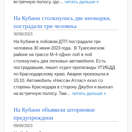
встречную полосу, где…
читать дальше »
На Кубани столкнулись две иномарки,
пострадали три человека
30/06/2023
На Кубани в лобовом ДТП пострадали три
человека 30 июня 2023 года. В Туапсинском
районе на трассе М-4 «Дон» лоб в лоб
столкнулись два легковых автомобиля. Есть
пострадавшие, пишет отдел пропаганды УГИБДД
по Краснодарскому краю. Авария произошла в
15:10. Автомобиль «Ниссан Атлас» ехал со
стороны Краснодара в сторону Джубги и выехал
на встречную полосу. Там…
читать дальше »
На Кубани объявили штормовое
предупреждени
09/06/2023