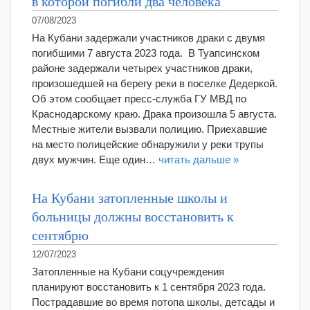
в которой погибли два человека
07/08/2023
На Кубани задержали участников драки с двумя
погибшими 7 августа 2023 года. В Туапсинском
районе задержали четырех участников драки,
произошедшей на берегу реки в поселке Дедеркой.
Об этом сообщает пресс-служба ГУ МВД по
Краснодарскому краю. Драка произошла 5 августа.
Местные жители вызвали полицию. Приехавшие
на место полицейские обнаружили у реки трупы
двух мужчин. Еще один…
читать дальше »
На Кубани затопленные школы и
больницы должны восстановить к
сентябрю
12/07/2023
Затопленные на Кубани соцучреждения
планируют восстановить к 1 сентября 2023 года.
Пострадавшие во время потопа школы, детсады и