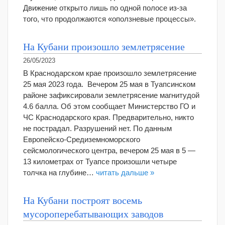
Движение открыто лишь по одной полосе из-за
того, что продолжаются «оползневые процессы».
На Кубани произошло землетрясение
26/05/2023
В Краснодарском крае произошло землетрясение
25 мая 2023 года. Вечером 25 мая в Туапсинском
районе зафиксировали землетрясение магнитудой
4.6 балла. Об этом сообщает Министерство ГО и
ЧС Краснодарского края. Предварительно, никто
не пострадал. Разрушений нет. По данным
Европейско-Средиземноморского
сейсмологического центра, вечером 25 мая в 5 —
13 километрах от Туапсе произошли четыре
толчка на глубине…
читать дальше »
На Кубани построят восемь
мусороперебатывающих заводов