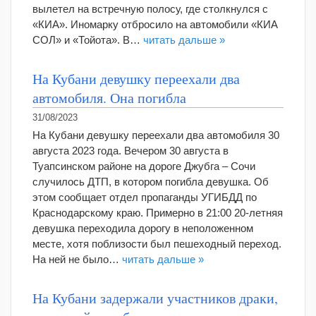
вылетел на встречную полосу, где столкнулся с
«КИА». Иномарку отбросило на автомобили «КИА
СОЛ» и «Тойота». В…
читать дальше »
На Кубани девушку переехали два
автомобиля. Она погибла
31/08/2023
На Кубани девушку переехали два автомобиля 30
августа 2023 года. Вечером 30 августа в
Туапсинском районе на дороге Джубга – Сочи
случилось ДТП, в котором погибла девушка. Об
этом сообщает отдел пропаганды УГИБДД по
Краснодарскому краю. Примерно в 21:00 20-летняя
девушка переходила дорогу в неположенном
месте, хотя поблизости был пешеходный переход.
На ней не было…
читать дальше »
На Кубани задержали участников драки,