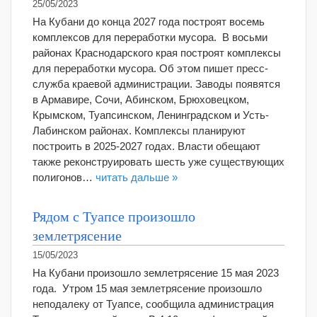
25/05/2023
На Кубани до конца 2027 года построят восемь
комплексов для переработки мусора. В восьми
районах Краснодарского края построят комплексы
для переработки мусора. Об этом пишет пресс-
служба краевой администрации. Заводы появятся
в Армавире, Сочи, Абинском, Брюховецком,
Крымском, Туапсинском, Ленинградском и Усть-
Лабинском районах. Комплексы планируют
построить в 2025-2027 годах. Власти обещают
также реконструировать шесть уже существующих
полигонов…
читать дальше »
Рядом с Туапсе произошло
землетрясение
15/05/2023
На Кубани произошло землетрясение 15 мая 2023
года. Утром 15 мая землетрясение произошло
неподалеку от Туапсе, сообщила администрация