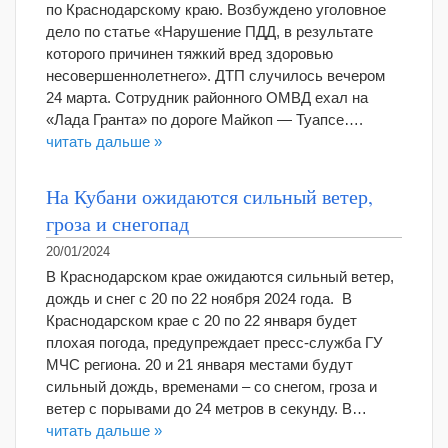
по Краснодарскому краю. Возбуждено уголовное
дело по статье «Нарушение ПДД, в результате
которого причинен тяжкий вред здоровью
несовершеннолетнего». ДТП случилось вечером
24 марта. Сотрудник районного ОМВД ехал на
«Лада Гранта» по дороге Майкоп — Туапсе….
читать дальше »
На Кубани ожидаются сильный ветер,
гроза и снегопад
20/01/2024
В Краснодарском крае ожидаются сильный ветер,
дождь и снег с 20 по 22 ноября 2024 года. В
Краснодарском крае с 20 по 22 января будет
плохая погода, предупреждает пресс-служба ГУ
МЧС региона. 20 и 21 января местами будут
сильный дождь, временами – со снегом, гроза и
ветер с порывами до 24 метров в секунду. В…
читать дальше »