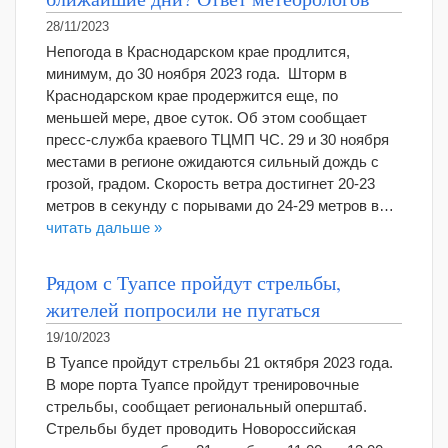
28/11/2023
Непогода в Краснодарском крае продлится,
минимум, до 30 ноября 2023 года. Шторм в
Краснодарском крае продержится еще, по
меньшей мере, двое суток. Об этом сообщает
пресс-служба краевого ТЦМП ЧС. 29 и 30 ноября
местами в регионе ожидаются сильный дождь с
грозой, градом. Скорость ветра достигнет 20-23
метров в секунду с порывами до 24-29 метров в…
читать дальше »
Рядом с Туапсе пройдут стрельбы,
жителей попросили не пугаться
19/10/2023
В Туапсе пройдут стрельбы 21 октября 2023 года.
В море порта Туапсе пройдут тренировочные
стрельбы, сообщает региональный оперштаб.
Стрельбы будет проводить Новороссийская