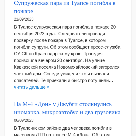
Супружеская пара из Туапсе погибла в
пожаре
21/09/2023
В Туапсе супружеская пара погибла в пожаре 20
сентября 2023 года. Следователи проводят
проверку после пожара в Туапсе, в котором
погибли супруги. Об этом сообщает пресс-служба
СУ СК по Краснодарскому краю. Трагедия
произошла вечером 20 сентября. На улице
Кавказской поселка Новомихайловский загорелся
частный дом. Соседи увидели это и вызвали
спасателей. Те приехали и быстро потушили…
читать дальше »
На М-4 «Дон» у Джубги столкнулись
иномарка, микроавтобус и два грузовика
06/09/2023
В Туапсинском районе два человека погибли в
массовом ДТП на трассе М-4 «Дон». Об этом