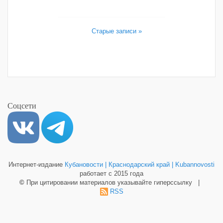
Старые записи »
Соцсети
Интернет-издание
Кубановости | Краснодарский край | Kubannovosti
работает с 2015 года
©
При цитировании материалов указывайте гиперссылку |
RSS