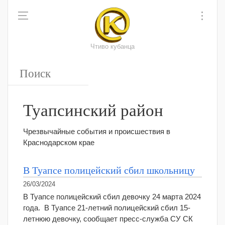
Чтиво кубанца
Туапсинский район
Чрезвычайные события и происшествия в
Краснодарском крае
В Туапсе полицейский сбил школьницу
26/03/2024
В Туапсе полицейский сбил девочку 24 марта 2024
года. В Туапсе 21-летний полицейский сбил 15-
летнюю девочку, сообщает пресс-служба СУ СК