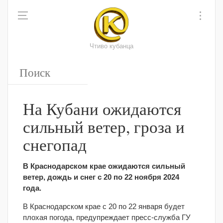
Чтиво кубанца
На Кубани ожидаются
сильный ветер, гроза и
снегопад
В Краснодарском крае ожидаются сильный
ветер, дождь и снег с 20 по 22 ноября 2024
года.
В Краснодарском крае с 20 по 22 января будет
плохая погода, предупреждает пресс-служба ГУ