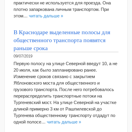
практически не используется для проезда. Она
плотно запаркована личным транспортом. При
этом…
читать дальше »
В Краснодаре выделенные полосы для
общественного транспорта появятся
раньше срока
09/07/2019
Первую полосу на улице Северной введут 10, а не
20 июля, как было запланировано ранее.
Изменение сроков связано с закрытием
Яблоновского моста для общественного и
грузового транспорта. После него потребовалось
перераспределить транспортные потоки на
Тургеневский мост. На улице Северной на участке
длиной примерно 3 км от Рашпилевской до
Тургенева общественному транспорту отдадут по
одной полосе…
читать дальше »