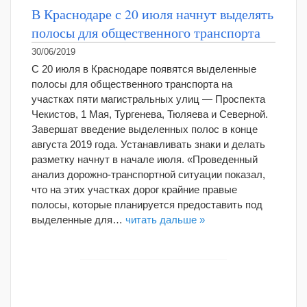
В Краснодаре с 20 июля начнут выделять
полосы для общественного транспорта
30/06/2019
С 20 июля в Краснодаре появятся выделенные
полосы для общественного транспорта на
участках пяти магистральных улиц — Проспекта
Чекистов, 1 Мая, Тургенева, Тюляева и Северной.
Завершат введение выделенных полос в конце
августа 2019 года. Устанавливать знаки и делать
разметку начнут в начале июля. «Проведенный
анализ дорожно-транспортной ситуации показал,
что на этих участках дорог крайние правые
полосы, которые планируется предоставить под
выделенные для…
читать дальше »