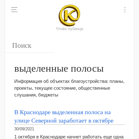
Чтиво кубанца
выделенные полосы
Информация об объектах благоустройства: планы,
проекты, текущее состояние, общественные
слушания, бюджеты
В Краснодаре выделенная полоса на
улице Северной заработает в октябре
30/09/2021
1 октября в Краснодаре начнет работать еще одна