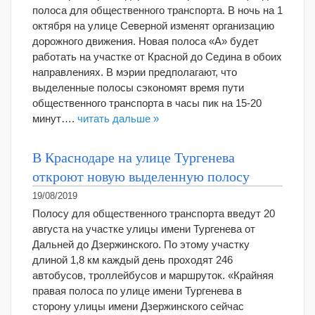
полоса для общественного транспорта. В ночь на 1
октября на улице Северной изменят организацию
дорожного движения. Новая полоса «А» будет
работать на участке от Красной до Седина в обоих
направлениях. В мэрии предполагают, что
выделенные полосы сэкономят время пути
общественного транспорта в часы пик на 15-20
минут….
читать дальше »
В Краснодаре на улице Тургенева
откроют новую выделенную полосу
19/08/2019
Полосу для общественного транспорта введут 20
августа на участке улицы имени Тургенева от
Дальней до Дзержинского. По этому участку
длиной 1,8 км каждый день проходят 246
автобусов, троллейбусов и маршруток. «Крайняя
правая полоса по улице имени Тургенева в
сторону улицы имени Дзержинского сейчас