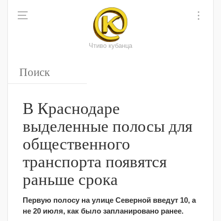
Чтиво кубанца
В Краснодаре
выделенные полосы для
общественного
транспорта появятся
раньше срока
Первую полосу на улице Северной введут 10, а
не 20 июля, как было запланировано ранее.