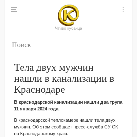
Чтиво кубанца
Тела двух мужчин
нашли в канализации в
Краснодаре
В краснодарской канализации нашли два трупа
11 января 2024 года.
В краснодарской теплокамере нашли тела двух
мужчин. Об этом сообщает пресс-служба СУ СК
по Краснодарскому краю.