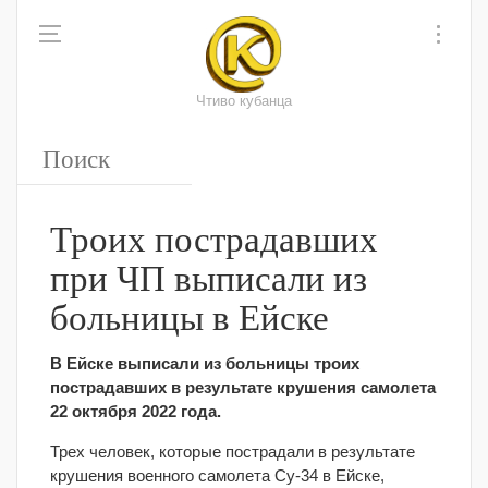
Чтиво кубанца
Троих пострадавших
при ЧП выписали из
больницы в Ейске
В Ейске выписали из больницы троих
пострадавших в результате крушения самолета
22 октября 2022 года.
Трех человек, которые пострадали в результате
крушения военного самолета Су-34 в Ейске,