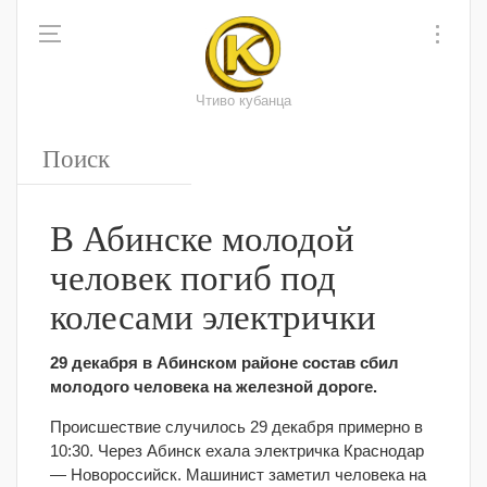
Чтиво кубанца
В Абинске молодой
человек погиб под
колесами электрички
29 декабря в Абинском районе состав сбил
молодого человека на железной дороге.
Происшествие случилось 29 декабря примерно в
10:30. Через Абинск ехала электричка Краснодар
— Новороссийск. Машинист заметил человека на