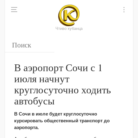
Чтиво кубанца
В аэропорт Сочи с 1
июля начнут
круглосуточно ходить
автобусы
В Сочи в июле будет круглосуточно
курсировать общественный транспорт до
аэропорта.