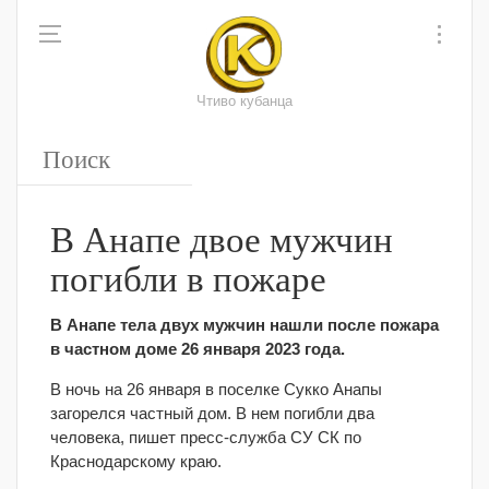
Чтиво кубанца
В Анапе двое мужчин
погибли в пожаре
В Анапе тела двух мужчин нашли после пожара
в частном доме 26 января 2023 года.
В ночь на 26 января в поселке Сукко Анапы
загорелся частный дом. В нем погибли два
человека, пишет пресс-служба СУ СК по
Краснодарскому краю.