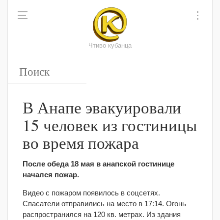
Чтиво кубанца
В Анапе эвакуировали
15 человек из гостиницы
во время пожара
После обеда 18 мая в анапской гостинице
начался пожар.
Видео с пожаром появилось в соцсетях.
Спасатели отправились на место в 17:14. Огонь
распространился на 120 кв. метрах. Из здания