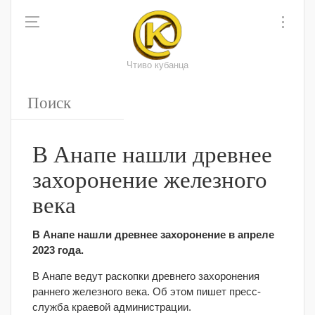
Чтиво кубанца
В Анапе нашли древнее
захоронение железного
века
В Анапе нашли древнее захоронение в апреле
2023 года.
В Анапе ведут раскопки древнего захоронения
раннего железного века. Об этом пишет пресс-
служба краевой администрации.