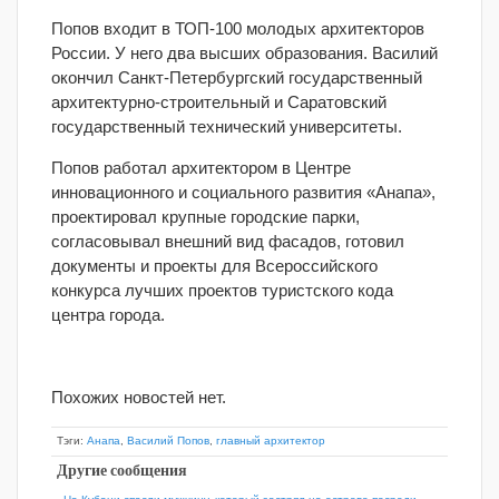
Попов входит в ТОП-100 молодых архитекторов
России. У него два высших образования. Василий
окончил Санкт-Петербургский государственный
архитектурно-строительный и Саратовский
государственный технический университеты.
Попов работал архитектором в Центре
инновационного и социального развития «Анапа»,
проектировал крупные городские парки,
согласовывал внешний вид фасадов, готовил
документы и проекты для Всероссийского
конкурса лучших проектов туристского кода
центра города.
Похожих новостей нет.
Тэги:
Анапа
,
Василий Попов
,
главный архитектор
Другие сообщения