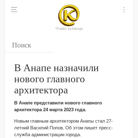
Чтиво кубанца
В Анапе назначили
нового главного
архитектора
В Анапе представили нового главного
архитектора 24 марта 2023 года.
Новым главным архитектором Анапы стал 27-
летний Василий Попов. Об этом пишет пресс-
служба администрации города.