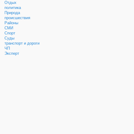
Отдых
политика
Природа
происшествия
Районы
СМИ
Спорт
Суды
транспорт и дороги
ЧП
Эксперт