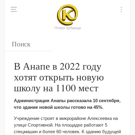
Чтиво кубанца
В Анапе в 2022 году
хотят открыть новую
школу на 1100 мест
Администрация Анапы рассказала 10 сентября,
что здание новой школы готово на 45%.
Учреждение строят в микрорайоне Алексеевка на
улице Спортивной. На площадке работают 5
спецмашин и более 60 человек. К зданию будущей