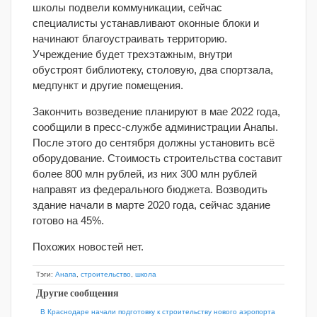
школы подвели коммуникации, сейчас
специалисты устанавливают оконные блоки и
начинают благоустраивать территорию.
Учреждение будет трехэтажным, внутри
обустроят библиотеку, столовую, два спортзала,
медпункт и другие помещения.
Закончить возведение планируют в мае 2022 года,
сообщили в пресс-службе администрации Анапы.
После этого до сентября должны установить всё
оборудование. Стоимость строительства составит
более 800 млн рублей, из них 300 млн рублей
направят из федерального бюджета. Возводить
здание начали в марте 2020 года, сейчас здание
готово на 45%.
Похожих новостей нет.
Тэги:
Анапа
,
строительство
,
школа
Другие сообщения
В Краснодаре начали подготовку к строительству нового аэропорта