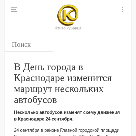
Чтиво кубанца
В День города в
Краснодаре изменится
маршрут нескольких
автобусов
Несколько автобусов изменят схему движения
в Краснодаре 24 сентября.
24 сентября в районе Главной городской площади