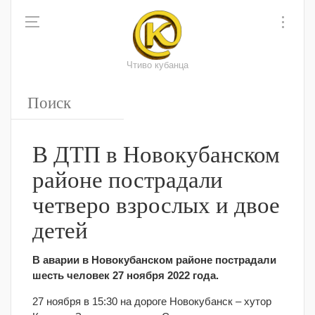
Чтиво кубанца
В ДТП в Новокубанском
районе пострадали
четверо взрослых и двое
детей
В аварии в Новокубанском районе пострадали
шесть человек 27 ноября 2022 года.
27 ноября в 15:30 на дороге Новокубанск – хутор