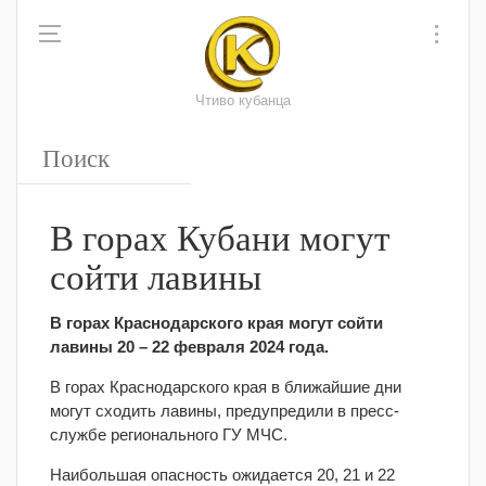
Чтиво кубанца
В горах Кубани могут
сойти лавины
В горах Краснодарского края могут сойти
лавины 20 – 22 февраля 2024 года.
В горах Краснодарского края в ближайшие дни
могут сходить лавины, предупредили в пресс-
службе регионального ГУ МЧС.
Наибольшая опасность ожидается 20, 21 и 22