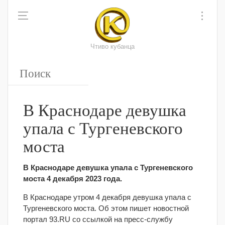
Чтиво кубанца
В Краснодаре девушка
упала с Тургеневского
моста
В Краснодаре девушка упала с Тургеневского
моста 4 декабря 2023 года.
В Краснодаре утром 4 декабря девушка упала с
Тургеневского моста. Об этом пишет новостной
портал 93.RU со ссылкой на пресс-службу