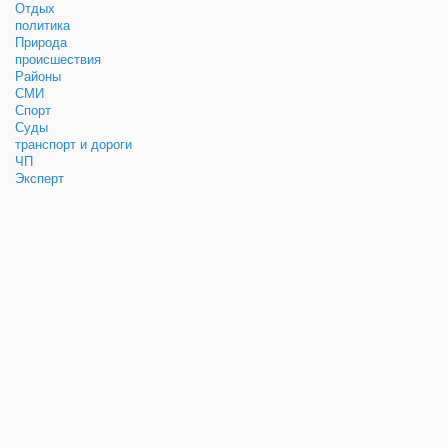
Отдых
политика
Природа
происшествия
Районы
СМИ
Спорт
Суды
транспорт и дороги
ЧП
Эксперт