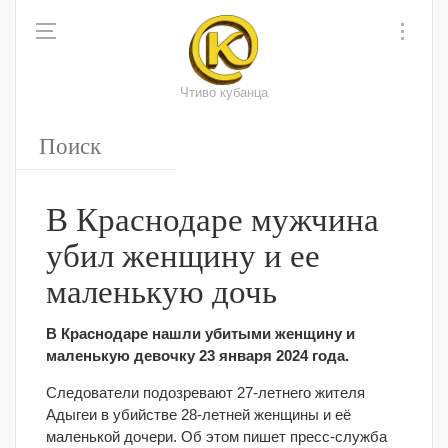
Чтиво кубанца
В Краснодаре мужчина
убил женщину и ее
маленькую дочь
В Краснодаре нашли убитыми женщину и
маленькую девочку 23 января 2024 года.
Следователи подозревают 27-летнего жителя
Адыгеи в убийстве 28-летней женщины и её
маленькой дочери. Об этом пишет пресс-служба