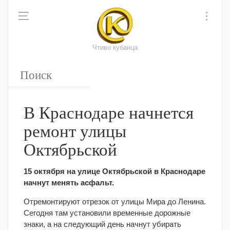
Чтиво кубанца
В Краснодаре начнется
ремонт улицы
Октябрьской
15 октября на улице Октябрьской в Краснодаре
начнут менять асфальт.
Отремонтируют отрезок от улицы Мира до Ленина.
Сегодня там установили временные дорожные
знаки, а на следующий день начнут убирать