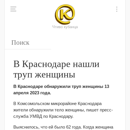
Чтиво кубанца
В Краснодаре нашли
труп женщины
В Краснодаре обнаружили труп женщины 13
апреля 2023 года.
В Комсомольском микрорайоне Краснодара
жители обнаружили тело женщины, пишет пресс-
служба УМВД по Краснодару.
Выяснилось, что ей было 62 года. Когда женщина