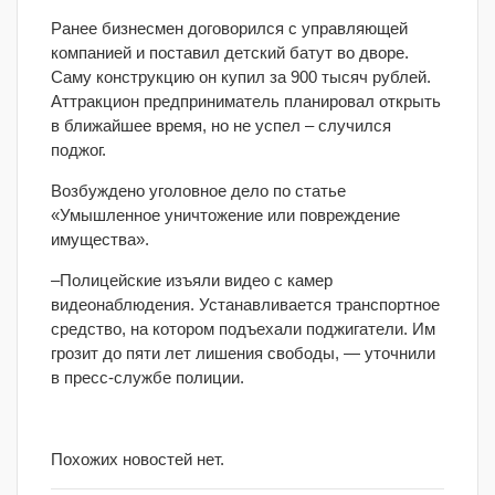
Ранее бизнесмен договорился с управляющей
компанией и поставил детский батут во дворе.
Саму конструкцию он купил за 900 тысяч рублей.
Аттракцион предприниматель планировал открыть
в ближайшее время, но не успел – случился
поджог.
Возбуждено уголовное дело по статье
«Умышленное уничтожение или повреждение
имущества».
–Полицейские изъяли видео с камер
видеонаблюдения. Устанавливается транспортное
средство, на котором подъехали поджигатели. Им
грозит до пяти лет лишения свободы, — уточнили
в пресс-службе полиции.
Похожих новостей нет.