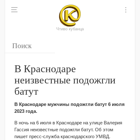
Чтиво кубанца
В Краснодаре
неизвестные подожгли
батут
В Краснодаре мужчины подожгли батут 6 июля
2023 года.
В ночь на 6 июля в Краснодаре на улице Валерия
Гассия неизвестные подожгли батут. Об этом
пишет пресс-служба краснодарского УМВД.