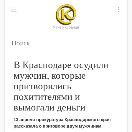
Чтиво кубанца
В Краснодаре осудили
мужчин, которые
притворялись
похитителями и
вымогали деньги
13 апреля прокуратура Краснодарского края
рассказала о приговоре двум мужчинам,