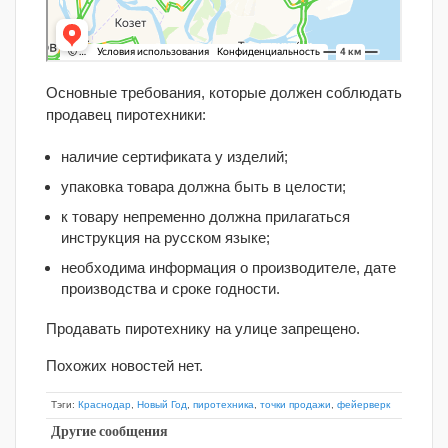
Основные требования, которые должен соблюдать
продавец пиротехники:
наличие сертификата у изделий;
упаковка товара должна быть в целости;
к товару непременно должна прилагаться
инструкция на русском языке;
необходима информация о производителе, дате
производства и сроке годности.
Продавать пиротехнику на улице запрещено.
Похожих новостей нет.
Тэги:
Краснодар
,
Новый Год
,
пиротехника
,
точки продажи
,
фейерверк
Другие сообщения