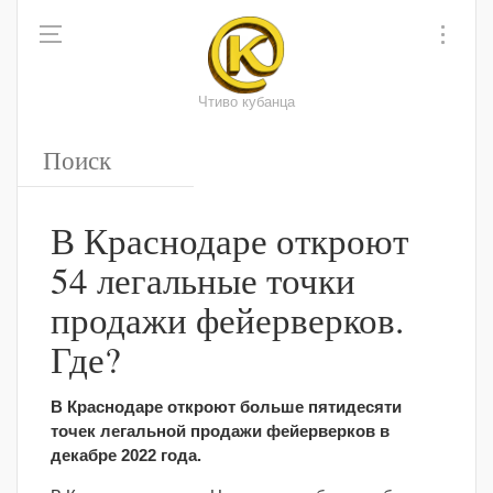
Чтиво кубанца
В Краснодаре откроют
54 легальные точки
продажи фейерверков.
Где?
В Краснодаре откроют больше пятидесяти
точек легальной продажи фейерверков в
декабре 2022 года.