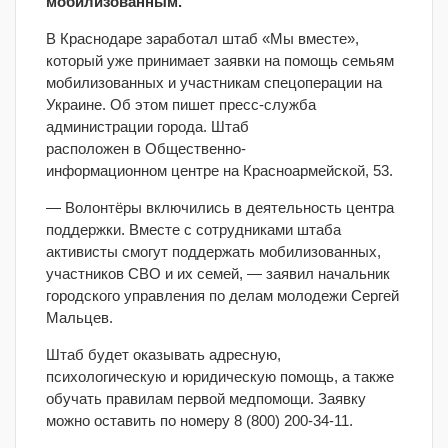
мобилизованным.
В Краснодаре заработал штаб «Мы вместе»,
который уже принимает заявки на помощь семьям
мобилизованных и участникам спецоперации на
Украине. Об этом пишет пресс-служба
администрации города. Штаб
расположен в Общественно-
информационном центре на Красноармейской, 53.
— Волонтёры включились в деятельность центра
поддержки. Вместе с сотрудниками штаба
активисты смогут поддержать мобилизованных,
участников СВО и их семей, — заявил начальник
городского управления по делам молодежи Сергей
Мальцев.
Штаб будет оказывать адресную,
психологическую и юридическую помощь, а также
обучать правилам первой медпомощи. Заявку
можно оставить по номеру 8 (800) 200-34-11.