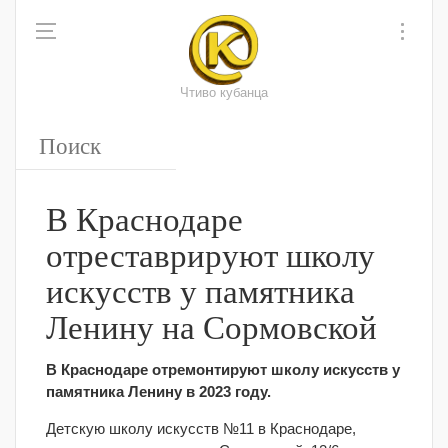
Чтиво кубанца
В Краснодаре
отреставрируют школу
искусств у памятника
Ленину на Сормовской
В Краснодаре отремонтируют школу искусств у
памятника Ленину в 2023 году.
Детскую школу искусств №11 в Краснодаре,