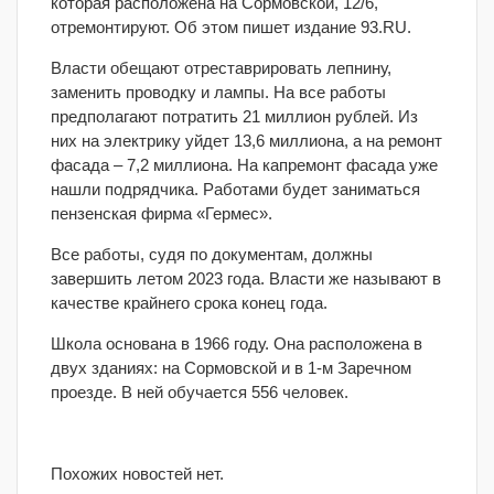
которая расположена на Сормовской, 12/6,
отремонтируют. Об этом пишет издание 93.RU.
Власти обещают отреставрировать лепнину,
заменить проводку и лампы. На все работы
предполагают потратить 21 миллион рублей. Из
них на электрику уйдет 13,6 миллиона, а на ремонт
фасада – 7,2 миллиона. На капремонт фасада уже
нашли подрядчика. Работами будет заниматься
пензенская фирма «Гермес».
Все работы, судя по документам, должны
завершить летом 2023 года. Власти же называют в
качестве крайнего срока конец года.
Школа основана в 1966 году. Она расположена в
двух зданиях: на Сормовской и в 1-м Заречном
проезде. В ней обучается 556 человек.
Похожих новостей нет.