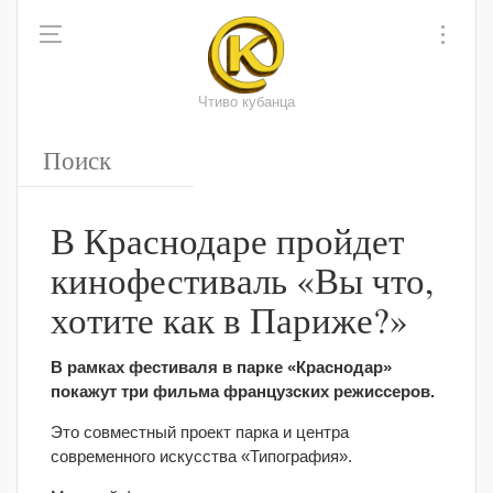
Чтиво кубанца
В Краснодаре пройдет
кинофестиваль «Вы что,
хотите как в Париже?»
В рамках фестиваля в парке «Краснодар»
покажут три фильма французских режиссеров.
Это совместный проект парка и центра
современного искусства «Типография».