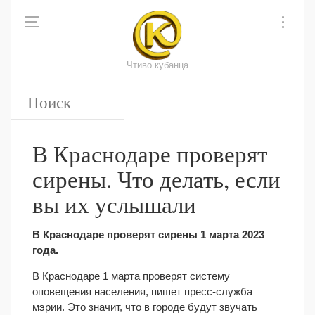
Чтиво кубанца
В Краснодаре проверят
сирены. Что делать, если
вы их услышали
В Краснодаре проверят сирены 1 марта 2023
года.
В Краснодаре 1 марта проверят систему
оповещения населения, пишет пресс-служба
мэрии. Это значит, что в городе будут звучать