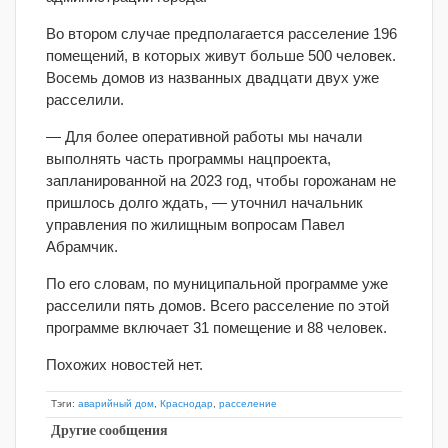
Во втором случае предполагается расселение 196
помещений, в которых живут больше 500 человек.
Восемь домов из названных двадцати двух уже
расселили.
— Для более оперативной работы мы начали
выполнять часть программы нацпроекта,
запланированной на 2023 год, чтобы горожанам не
пришлось долго ждать, — уточнил начальник
управления по жилищным вопросам Павел
Абрамчик.
По его словам, по муниципальной программе уже
расселили пять домов. Всего расселение по этой
программе включает 31 помещение и 88 человек.
Похожих новостей нет.
Тэги:
аварийный дом
,
Краснодар
,
расселение
Другие сообщения