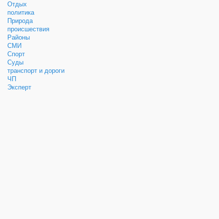
Отдых
политика
Природа
происшествия
Районы
СМИ
Спорт
Суды
транспорт и дороги
ЧП
Эксперт