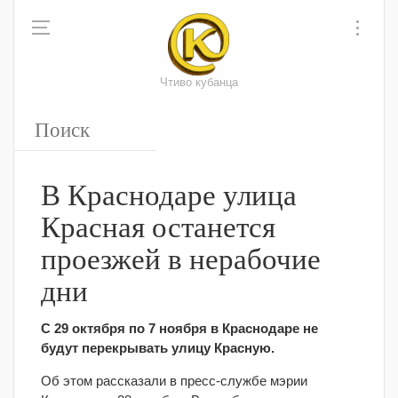
Чтиво кубанца
В Краснодаре улица
Красная останется
проезжей в нерабочие
дни
С 29 октября по 7 ноября в Краснодаре не
будут перекрывать улицу Красную.
Об этом рассказали в пресс-службе мэрии