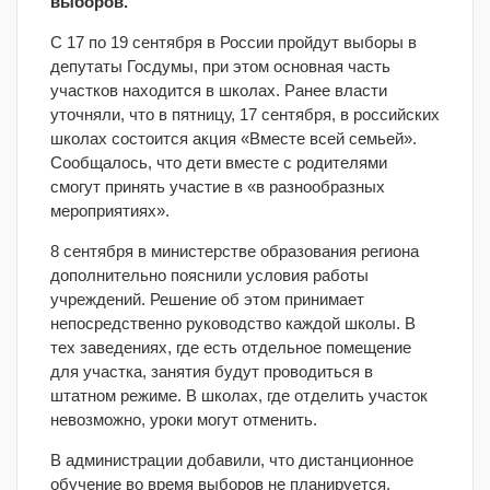
выборов.
С 17 по 19 сентября в России пройдут выборы в
депутаты Госдумы, при этом основная часть
участков находится в школах. Ранее власти
уточняли, что в пятницу, 17 сентября, в российских
школах состоится акция «Вместе всей семьей».
Сообщалось, что дети вместе с родителями
смогут принять участие в «в разнообразных
мероприятиях».
8 сентября в министерстве образования региона
дополнительно пояснили условия работы
учреждений. Решение об этом принимает
непосредственно руководство каждой школы. В
тех заведениях, где есть отдельное помещение
для участка, занятия будут проводиться в
штатном режиме. В школах, где отделить участок
невозможно, уроки могут отменить.
В администрации добавили, что дистанционное
обучение во время выборов не планируется,