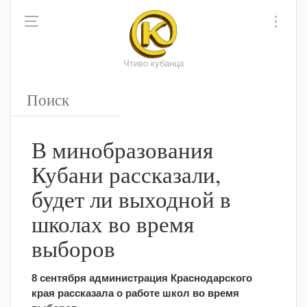
Чтиво кубанца
В минобразования
Кубани рассказали,
будет ли выходной в
школах во время
выборов
8 сентября администрация Краснодарского
края рассказала о работе школ во время