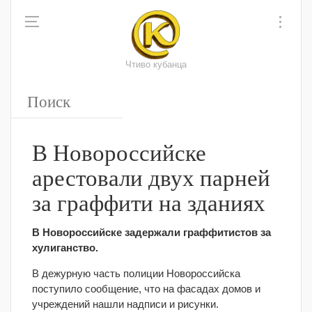
Чтиво кубанца
В Новороссийске
арестовали двух парней
за граффити на зданиях
В Новороссийске задержали граффитистов за
хулиганство.
В дежурную часть полиции Новороссийска
поступило сообщение, что на фасадах домов и
учреждений нашли надписи и рисунки.