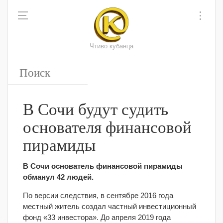
Чтиво кубанца
В Сочи будут судить
основателя финансовой
пирамиды
В Сочи основатель финансовой пирамиды
обманул 42 людей.
По версии следствия, в сентябре 2016 года
местный житель создал частный инвестиционный
фонд «33 инвестора». До апреля 2019 года