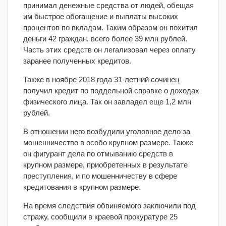
принимал денежные средства от людей, обещая
им быстрое обогащение и выплаты высоких
процентов по вкладам. Таким образом он похитил
деньги 42 граждан, всего более 39 млн рублей.
Часть этих средств он легализовал через оплату
заранее полученных кредитов.
Также в ноябре 2018 года 31-летний сочинец
получил кредит по поддельной справке о доходах
физического лица. Так он завладел еще 1,2 млн
рублей.
В отношении него возбудили уголовное дело за
мошенничество в особо крупном размере. Также
он фигурант дела по отмыванию средств в
крупном размере, приобретенных в результате
преступления, и по мошенничеству в сфере
кредитования в крупном размере.
На время следствия обвиняемого заключили под
стражу, сообщили в краевой прокуратуре 25