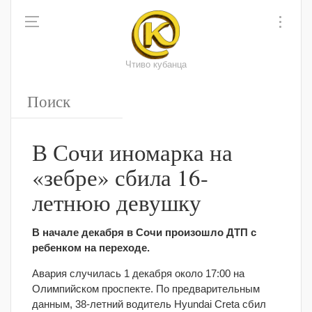
Чтиво кубанца
В Сочи иномарка на
«зебре» сбила 16-
летнюю девушку
В начале декабря в Сочи произошло ДТП с
ребенком на переходе.
Авария случилась 1 декабря около 17:00 на
Олимпийском проспекте. По предварительным
данным, 38-летний водитель Hyundai Creta сбил