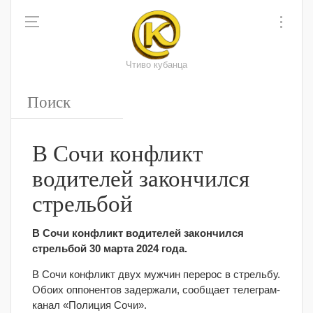
Чтиво кубанца
В Сочи конфликт
водителей закончился
стрельбой
В Сочи конфликт водителей закончился
стрельбой 30 марта 2024 года.
В Сочи конфликт двух мужчин перерос в стрельбу.
Обоих оппонентов задержали, сообщает телеграм-
канал «Полиция Сочи».