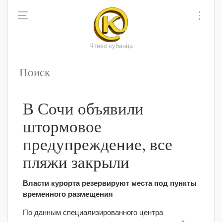
Чтиво кубанца
В Сочи объявили
штормовое
предупреждение, все
пляжи закрыли
Власти курорта резервируют места под пункты
временного размещения
По данным специализированного центра