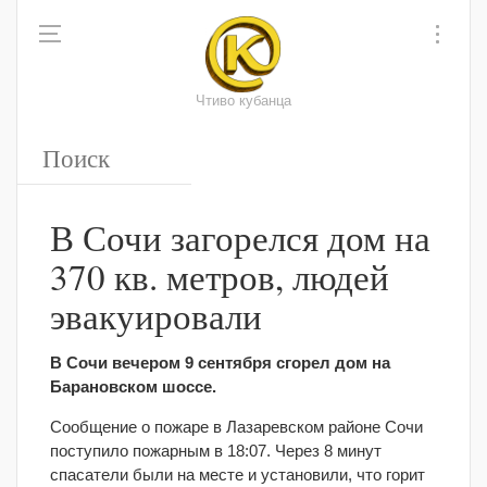
Чтиво кубанца
В Сочи загорелся дом на
370 кв. метров, людей
эвакуировали
В Сочи вечером 9 сентября сгорел дом на
Барановском шоссе.
Сообщение о пожаре в Лазаревском районе Сочи
поступило пожарным в 18:07. Через 8 минут
спасатели были на месте и установили, что горит