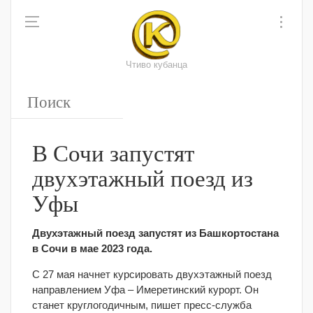
Чтиво кубанца
В Сочи запустят
двухэтажный поезд из
Уфы
Двухэтажный поезд запустят из Башкортостана
в Сочи в мае 2023 года.
С 27 мая начнет курсировать двухэтажный поезд
направлением Уфа – Имеретинский курорт. Он
станет круглогодичным, пишет пресс-служба