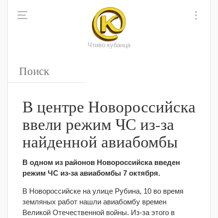
Чтиво кубанца
В центре Новороссийска
ввели режим ЧС из-за
найденной авиабомбы
В одном из районов Новороссийска введен
режим ЧС из-за авиабомбы 7 октября.
В Новороссийске на улице Рубина, 10 во время
земляных работ нашли авиабомбу времен
Великой Отечественной войны. Из-за этого в