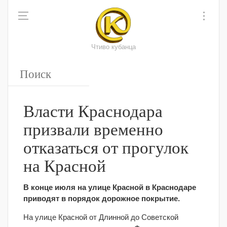
Чтиво кубанца
Власти Краснодара
призвали временно
отказаться от прогулок
на Красной
В конце июля на улице Красной в Краснодаре
приводят в порядок дорожное покрытие.
На улице Красной от Длинной до Советской