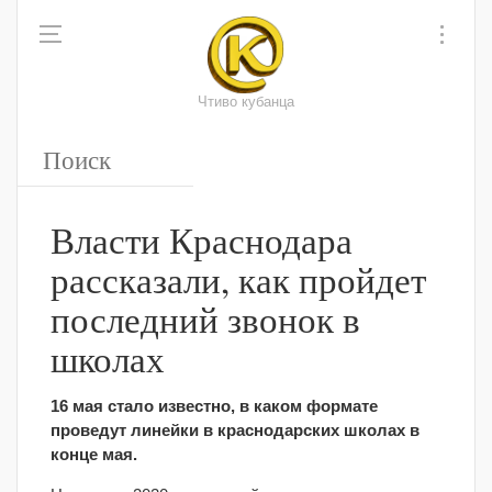
Чтиво кубанца
Власти Краснодара
рассказали, как пройдет
последний звонок в
школах
16 мая стало известно, в каком формате
проведут линейки в краснодарских школах в
конце мая.