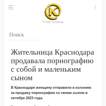
Чтиво кубанца
Жительница Краснодара
продавала порнографию
с собой и маленьким
сыном
В Краснодаре женщину отправили в колонию
за продажу порнографии со своим сыном в
октябре 2023 года.