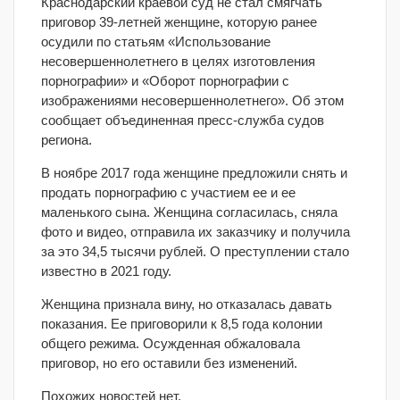
Краснодарский краевой суд не стал смягчать
приговор 39-летней женщине, которую ранее
осудили по статьям «Использование
несовершеннолетнего в целях изготовления
порнографии» и «Оборот порнографии с
изображениями несовершеннолетнего». Об этом
сообщает объединенная пресс-служба судов
региона.
В ноябре 2017 года женщине предложили снять и
продать порнографию с участием ее и ее
маленького сына. Женщина согласилась, сняла
фото и видео, отправила их заказчику и получила
за это 34,5 тысячи рублей. О преступлении стало
известно в 2021 году.
Женщина признала вину, но отказалась давать
показания. Ее приговорили к 8,5 года колонии
общего режима. Осужденная обжаловала
приговор, но его оставили без изменений.
Похожих новостей нет.