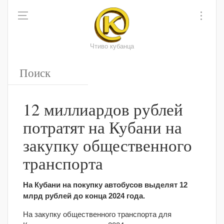
Чтиво кубанца
12 миллиардов рублей
потратят на Кубани на
закупку общественного
транспорта
На Кубани на покупку автобусов выделят 12
млрд рублей до конца 2024 года.
На закупку общественного транспорта для