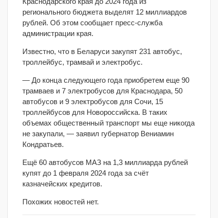
Краснодарского края до 2024 года из
регионального бюджета выделят 12 миллиардов
рублей. Об этом сообщает пресс-служба
администрации края.
Известно, что в Беларуси закупят 231 автобус,
троллейбус, трамвай и электробус.
— До конца следующего года приобретем еще 90
трамваев и 7 электробусов для Краснодара, 50
автобусов и 9 электробусов для Сочи, 15
троллейбусов для Новороссийска. В таких
объемах общественный транспорт мы еще никогда
не закупали, — заявил губернатор Вениамин
Кондратьев.
Ещё 60 автобусов МАЗ на 1,3 миллиарда рублей
купят до 1 февраля 2024 года за счёт
казначейских кредитов.
Похожих новостей нет.