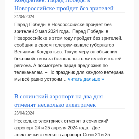
Новороссийске пройдет без зрителей
24/04/2024
Парад Победы в Новороссийске пройдет без
зрителей 9 мая 2024 года. Парад Победы в
Новороссийске в этом году пройдет без зрителей,
сообщил в своем телеграм-канале губернатор
Вениамин Кондратьев. Такую меру он объяснил
беспокойством за безопасность жителей и гостей
региона. А посмотреть парад предложил по
телеканалам. – Но праздник для каждого ветерана
мы всё равно устроим…
читать дальше »
В сочинский аэропорт на два дня
отменят несколько электричек
23/04/2024
Несколько электричек отменят в сочинский
аэропорт 24 и 25 апреля 2024 года. Две
электрички отменят в аэропорт Сочи 24 и 25