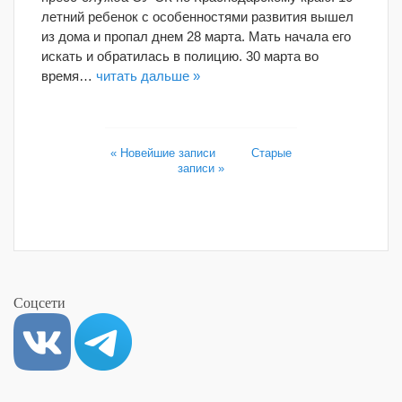
летний ребенок с особенностями развития вышел
из дома и пропал днем 28 марта. Мать начала его
искать и обратилась в полицию. 30 марта во
время…
читать дальше »
« Новейшие записи
Старые
записи »
Соцсети