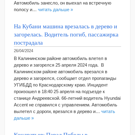
Автомобиль занесло, он выехал на встречную
полосу и…
читать дальше »
На Кубани машина врезалась в дерево и
загорелась. Водитель погиб, пассажирка
пострадала
26/04/2024
В Калининском районе автомобиль влетел в
дерево и загорелся 25 апреля 2024 года. В
Калининском районе автомобиль врезался в
дерево и загорелся, сообщает отдел пропаганды
УГИБДД по Краснодарскому краю. Инцидент
произошел в 18:40 25 апреля на подъезде к
станице Андреевской. 66-летний водитель Hyundai
Accent не справился с управлением. Автомобиль
вылетел с дороги, врезался в дерево и…
читать
дальше »
Кондратьев: Парад Победы в