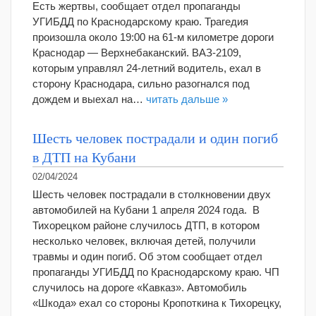
Есть жертвы, сообщает отдел пропаганды
УГИБДД по Краснодарскому краю. Трагедия
произошла около 19:00 на 61-м километре дороги
Краснодар — Верхнебаканский. ВАЗ-2109,
которым управлял 24-летний водитель, ехал в
сторону Краснодара, сильно разогнался под
дождем и выехал на…
читать дальше »
Шесть человек пострадали и один погиб
в ДТП на Кубани
02/04/2024
Шесть человек пострадали в столкновении двух
автомобилей на Кубани 1 апреля 2024 года. В
Тихорецком районе случилось ДТП, в котором
несколько человек, включая детей, получили
травмы и один погиб. Об этом сообщает отдел
пропаганды УГИБДД по Краснодарскому краю. ЧП
случилось на дороге «Кавказ». Автомобиль
«Шкода» ехал со стороны Кропоткина к Тихорецку,