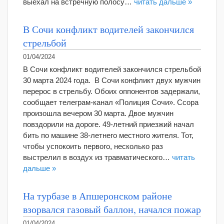
выехал на встречную полосу…
читать дальше »
В Сочи конфликт водителей закончился
стрельбой
01/04/2024
В Сочи конфликт водителей закончился стрельбой
30 марта 2024 года. В Сочи конфликт двух мужчин
перерос в стрельбу. Обоих оппонентов задержали,
сообщает телеграм-канал «Полиция Сочи». Ссора
произошла вечером 30 марта. Двое мужчин
повздорили на дороге. 49-летний приезжий начал
бить по машине 38-летнего местного жителя. Тот,
чтобы успокоить первого, несколько раз
выстрелил в воздух из травматического…
читать
дальше »
На турбазе в Апшеронском районе
взорвался газовый баллон, начался пожар
01/04/2024