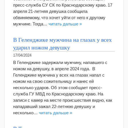
пресс-служба СУ СК по Краснодарскому краю. 17
апреля 21-летняя девушка сообщила
обвиняемому, что хочет уйти от него к другому
мужчине. Тогда…
читать дальше »
В Геленджике мужчина на глазах у всех
ударил ножом девушку
17/04/2024
В Геленджике задержали мужчину, напавшего с
ножом на девушку, в апреле 2024 года. В
Геленджике мужчина у всех на глазах напал с
ножом на свою сожительницу и нанес ей
несколько ударов. Об этом сообщает пресс-
служба ГУ МВД по Краснодарскому краю. На
записи с камер на месте происшествия видно, как
нападавший зажал 22-летнюю девушку и
несколько…
читать дальше »