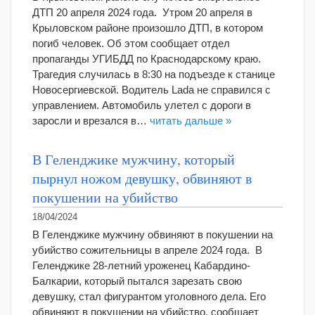
ДТП 20 апреля 2024 года. Утром 20 апреля в
Крыловском районе произошло ДТП, в котором
погиб человек. Об этом сообщает отдел
пропаганды УГИБДД по Краснодарскому краю.
Трагедия случилась в 8:30 на подъезде к станице
Новосергиевской. Водитель Lada не справился с
управлением. Автомобиль улетел с дороги в
заросли и врезался в…
читать дальше »
В Геленджике мужчину, который
пырнул ножом девушку, обвиняют в
покушении на убийство
18/04/2024
В Геленджике мужчину обвиняют в покушении на
убийство сожительницы в апреле 2024 года. В
Геленджике 28-летний уроженец Кабардино-
Балкарии, который пытался зарезать свою
девушку, стал фигурантом уголовного дела. Его
обвиняют в покушении на убийство, сообщает