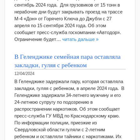
сентябрь 2024 года. Для грузовиков от 15 тонн в
нерабочие дни будут закрывать проезд на трассе
М-4 «Дон» от Горячего Ключа до Джубги с 27
апреля по 15 сентября 2024 года. Об этом
сообщает пресс-служба госкомпании «Автодор».
Ограничение будет…
читать дальше »
В Геленджике семейная пара оставляла
закладки, гуляя с ребенком
12/04/2024
В Геленджике задержали пару, которая оставляла
закладки, гуляя с ребенком, в апреле 2024 года. В
Геленджике задержали 34-летнего мужчину и его
24-летнюю супругу по подозрению в
распространении наркотиков. Об этом сообщает
пресс-служба ГУ МВД по Краснодарскому краю.
По информации полиции, приезжие из
Свердловской области гуляли с 2-летним
ребенком и оставляли тайники с наркотиками. Их