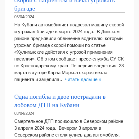
бригаде
05/04/2024
На Кубани автомобилист подрезал машину скорой
и угрожал бригаде в марте 2024 года. В Динском
районе предъявили обвинение водителю, который
угрожал бригаде скорой помощи по статье
«Хулиганские действия с угрозой применения
насилия». Об этом сообщает пресс-служба СУ СК
по Краснодарскому краю. По версии следствия, 23
марта в хуторе Карла Маркса скорая везла
пациента и зацепила…
читать дальше »
Одна погибла и двое пострадали в
лобовом ДТП на Кубани
03/04/2024
Смертельное ДТП произошло в Северском районе
3 апреля 2024 года. Вечером 3 апреля в
Северском районе столкнулись два автомобиля.