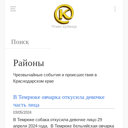
Чтиво кубанца
Районы
Чрезвычайные события и происшествия в
Краснодарском крае
В Темрюке овчарка откусила девочке
часть лица
03/05/2024
В Темрюке собака откусила девочке лицо 29
апреля 2024 года. В Темрюке бельгийская овчарка