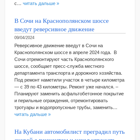
с…
читать дальше »
В Сочи на Краснополянском шоссе
введут реверсивное движение
09/04/2024
Реверсивное движение введут в Сочи на
Краснополянском шоссе в апреле 2024 года. В
Сочи отремонтируют часть Краснополянского
шоссе, сообщает пресс-служба местного
департамента транспорта и дорожного хозяйства.
Под ремонт наметили участок в четыре километра
— с 39 по 43 километры. Ремонт уже начался. –
Планируют заменить асфальтобетонное покрытие
и перильные ограждения, отремонтировать
тротуары и водопропускные трубы, заменить…
читать дальше »
На Кубани автомобилист преградил путь
скорой с пациентом и начал угрожать