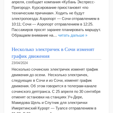
апреля, сообщает компания «Кубань Экспресс-
Пригород». Курсирование приостановят «по
техническим причинам». Ходить не будут
электропоезда: Аэропорт — Сочи отправлением в
10:11; Сочи — Аэропорт отправлением в 12:25.
Пассажиров просят заранее планировать маршрут.
Обращаем внимание на…
читать дальше »
Несколько электричек в Сочи изменят
график движения
23/04/2024
Несколько сочинских электричек изменят график
движения до осени. Несколько электричек,
следующих в Сочи и из Сочи, изменят график
движения. Об этом говорится в телеграм-канале
сочинского дептранса. С 25 апреля по 30 сентября
отменят остановки на станциях Уч-Дере,
Мамедова Щель и Спутник для электрички
Имеретинский Курорт — Туапсе отправлением в