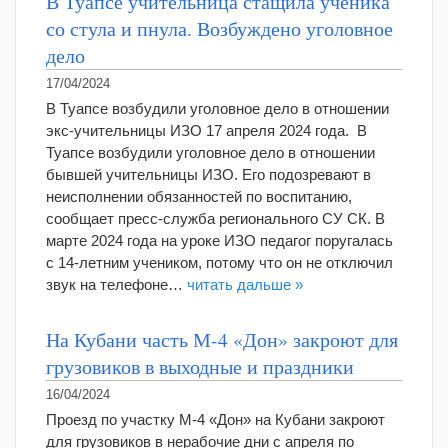
В Туапсе учительница стащила ученика
со стула и пнула. Возбуждено уголовное
дело
17/04/2024
В Туапсе возбудили уголовное дело в отношении
экс-учительницы ИЗО 17 апреля 2024 года. В
Туапсе возбудили уголовное дело в отношении
бывшей учительницы ИЗО. Его подозревают в
неисполнении обязанностей по воспитанию,
сообщает пресс-служба регионального СУ СК. В
марте 2024 года на уроке ИЗО педагог поругалась
с 14-летним учеником, потому что он не отключил
звук на телефоне…
читать дальше »
На Кубани часть М-4 «Дон» закроют для
грузовиков в выходные и праздники
16/04/2024
Проезд по участку М-4 «Дон» на Кубани закроют
для грузовиков в нерабочие дни с апреля по