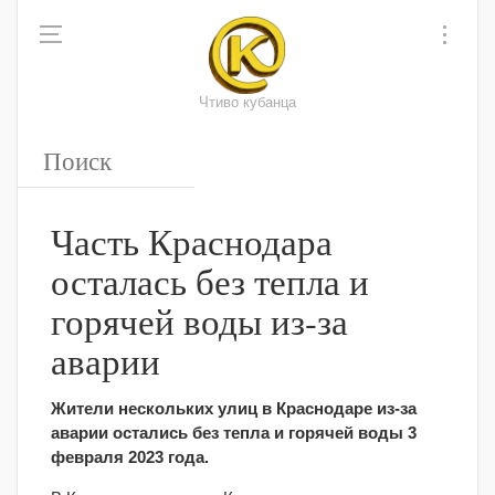
Чтиво кубанца
Часть Краснодара
осталась без тепла и
горячей воды из-за
аварии
Жители нескольких улиц в Краснодаре из-за
аварии остались без тепла и горячей воды 3
февраля 2023 года.