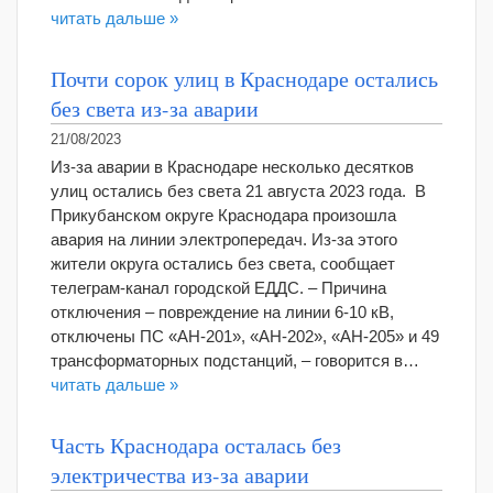
читать дальше »
Почти сорок улиц в Краснодаре остались
без света из-за аварии
21/08/2023
Из-за аварии в Краснодаре несколько десятков
улиц остались без света 21 августа 2023 года. В
Прикубанском округе Краснодара произошла
авария на линии электропередач. Из-за этого
жители округа остались без света, сообщает
телеграм-канал городской ЕДДС. – Причина
отключения – повреждение на линии 6-10 кВ,
отключены ПС «АН-201», «АН-202», «АН-205» и 49
трансформаторных подстанций, – говорится в…
читать дальше »
Часть Краснодара осталась без
электричества из-за аварии