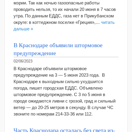
мэрии. Так как ночью газоопасные работы
проводить нельзя, то их начали 20 июня в 7 часов
утра. По данным ЕДДС, газа нет в Прикубанском
округе: в коттеджном поселке «Греция»,…
читать
дальше »
В Краснодаре объявили штормовое
предупреждение
02/06/2023
В Краснодаре объявили штормовое
предупреждение на 3 — 5 июня 2023 года. В
Краснодаре к выходным сильно ухудшится
погода, пишет городская ЕДДС. Объявлено
штормовое предупреждение. С 3 по 5 июня в
городе ожидаются ливни с грозой, град и сильный
ветер — до 20-25 метров в секунду. В случае ЧС
звоните по номерам 214-33-36 или 112.
Часть Краснодара осталась без света из-