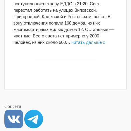
поступило диспетчеру ЕДДС в 21:20. Свет
перестал работать на улицах Зиповской,
Пригородной, Кадетской и Ростовском шоссе. В
зону отключения попали 168 домов, из них
многоквартирных жилых домов 12. Остальные —
частные. Всего света нет примерно у 2000
человек, из них около 660…
читать дальше »
Соцсети