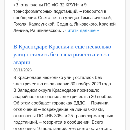
кВ, отключены ПС «Ю-32 КРУН» и 9
трансформаторных подстанций, – говорится в
сообщении. Света нет на улицах Гимназической,
Гоголя, Карасунской, Седина, Янковского, Красной,
Ленина, Рашпилевской…
читать дальше »
В Краснодаре Красная и еще несколько
улиц остались без электричества из-за
аварии
30/11/2023
В Краснодаре несколько улиц остались без
электричества из-за аварии 30 ноября 2023 года.
В Западном округе Краснодара произошло
аварийное отключение электричества 30 ноября.
Об этом сообщает городская ЕДДС. – Причина
отключения – повреждение на линии 6-10 кВ,
отключены ПС «НБ-305» и 25 трансформаторных
подстанций, – говорится в сообщении. Всего
отключены 16 подстанций. Без света остаются…