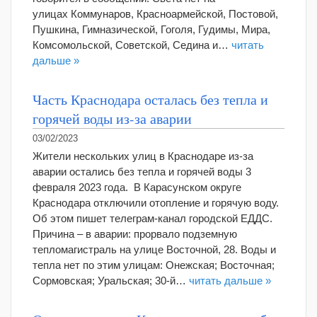
улицах Коммунаров, Красноармейской, Постовой,
Пушкина, Гимназической, Гоголя, Гудимы, Мира,
Комсомольской, Советской, Седина и…
читать
дальше »
Часть Краснодара осталась без тепла и
горячей воды из-за аварии
03/02/2023
Жители нескольких улиц в Краснодаре из-за
аварии остались без тепла и горячей воды 3
февраля 2023 года. В Карасунском округе
Краснодара отключили отопление и горячую воду.
Об этом пишет телеграм-канал городской ЕДДС.
Причина – в аварии: прорвало подземную
тепломагистраль на улице Восточной, 28. Воды и
тепла нет по этим улицам: Онежская; Восточная;
Сормовская; Уральская; 30-й…
читать дальше »