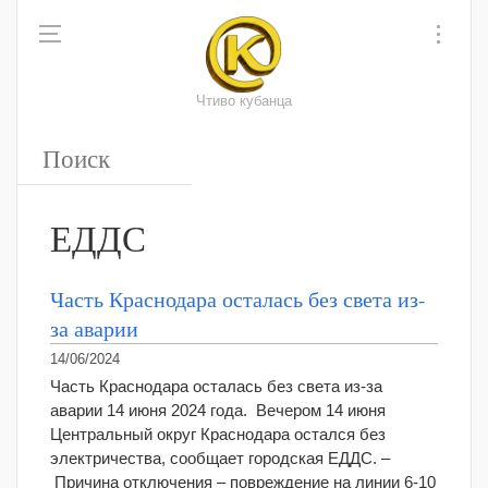
Чтиво кубанца
ЕДДС
Часть Краснодара осталась без света из-
за аварии
14/06/2024
Часть Краснодара осталась без света из-за
аварии 14 июня 2024 года. Вечером 14 июня
Центральный округ Краснодара остался без
электричества, сообщает городская ЕДДС. –
Причина отключения – повреждение на линии 6-10