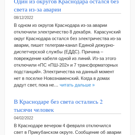
Один из округов Краснодара остался без
света из-за аварии
08/12/2022
В одном из округов Краснодара из-за аварии
отключили электричество 8 декабря. Карасунский
округ Краснодара остался без электричества из-за
аварии, пишет телеграм-канал Единой дежурно-
диспетчерской службы (ЕДДС). Причина –
повреждение кабеля одной из линий. Из-за этого
отключили «ПС «ПШ-202» и 7 трансформаторных
подстанций». Электричества на данный момент
нет в поселке Новознаменский. Когда в домах
дадут свет, пока не…
читать дальше »
В Краснодаре без света остались 2
тысячи человек
04/02/2022
В Краснодаре вечером 4 февраля отключился
свет в Прикубанском округе. Сообщение об аварии