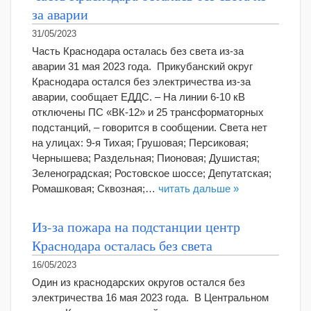
за аварии
31/05/2023
Часть Краснодара осталась без света из-за
аварии 31 мая 2023 года. Прикубанский округ
Краснодара остался без электричества из-за
аварии, сообщает ЕДДС. – На линии 6-10 кВ
отключены ПС «ВК-12» и 25 трансформаторных
подстанций, – говорится в сообщении. Света нет
на улицах: 9-я Тихая; Грушовая; Персиковая;
Чернышева; Раздельная; Пионовая; Душистая;
Зеленоградская; Ростовское шоссе; Депутатская;
Ромашковая; Сквозная;…
читать дальше »
Из-за пожара на подстанции центр
Краснодара осталась без света
16/05/2023
Один из краснодарских округов остался без
электричества 16 мая 2023 года. В Центральном